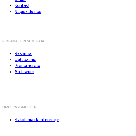
Kontakt
Napisz do nas
REKLAMA I PRENUMERATA
Reklama
Ogłoszenia
Prenumerata
Archiwum
NASZE WYDARZENIA
Szkolenia i konferencje