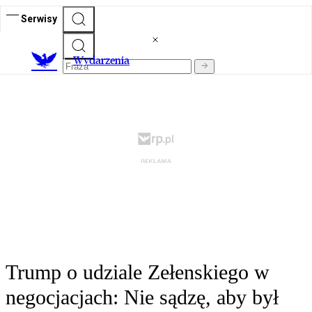
Serwisy
Wydarzenia
Trump o udziale Zełenskiego w
negocjacjach: Nie sądzę, aby był