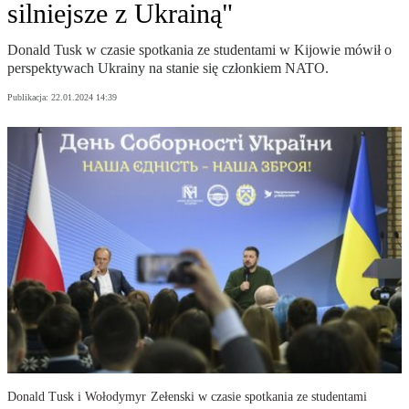
silniejsze z Ukrainą"
Donald Tusk w czasie spotkania ze studentami w Kijowie mówił o
perspektywach Ukrainy na stanie się członkiem NATO.
Publikacja:
22.01.2024 14:39
Donald Tusk i Wołodymyr Zełenski w czasie spotkania ze studentami