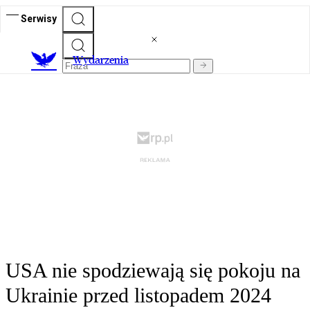
Serwisy
Wydarzenia
USA nie spodziewają się pokoju na
Ukrainie przed listopadem 2024