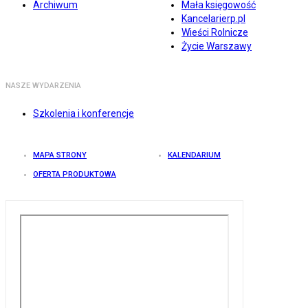
Archiwum
Mała księgowość
Kancelarierp.pl
Wieści Rolnicze
Życie Warszawy
NASZE WYDARZENIA
Szkolenia i konferencje
MAPA STRONY
KALENDARIUM
OFERTA PRODUKTOWA