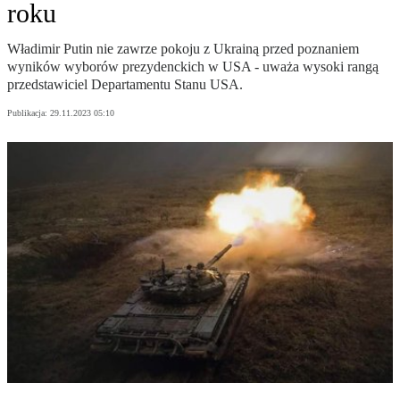
roku
Władimir Putin nie zawrze pokoju z Ukrainą przed poznaniem
wyników wyborów prezydenckich w USA - uważa wysoki rangą
przedstawiciel Departamentu Stanu USA.
Publikacja:
29.11.2023 05:10