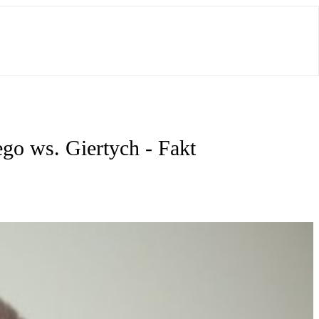
go ws. Giertych - Fakt