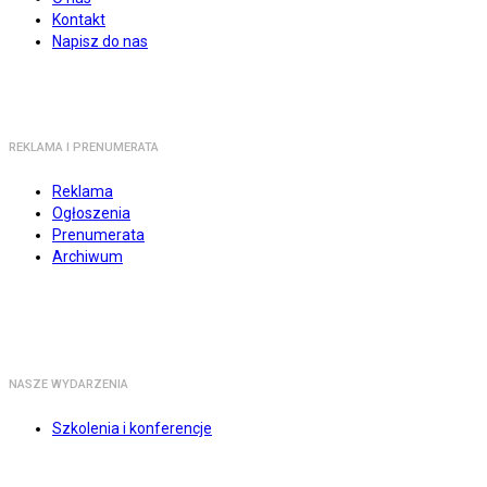
Kontakt
Napisz do nas
REKLAMA I PRENUMERATA
Reklama
Ogłoszenia
Prenumerata
Archiwum
NASZE WYDARZENIA
Szkolenia i konferencje