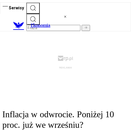
Serwisy
Ekonomia
Inflacja w odwrocie. Poniżej 10
proc. już we wrześniu?