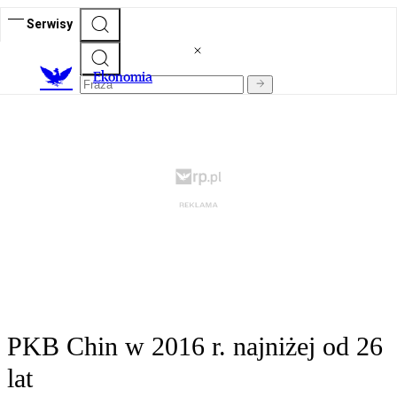
Serwisy
Ekonomia
PKB Chin w 2016 r. najniżej od 26
lat