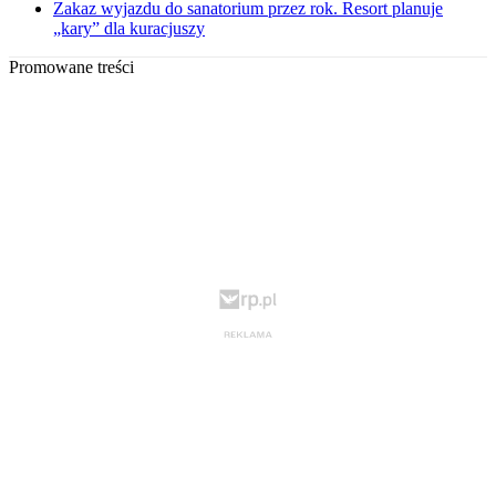
Zakaz wyjazdu do sanatorium przez rok. Resort planuje
„kary” dla kuracjuszy
Promowane treści