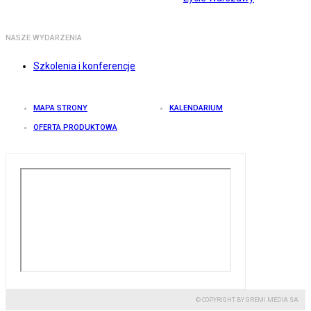
NASZE WYDARZENIA
Szkolenia i konferencje
MAPA STRONY
KALENDARIUM
OFERTA PRODUKTOWA
© COPYRIGHT BY GREMI MEDIA SA