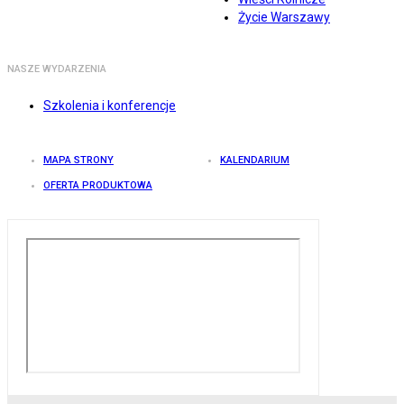
Życie Warszawy
NASZE WYDARZENIA
Szkolenia i konferencje
MAPA STRONY
KALENDARIUM
OFERTA PRODUKTOWA