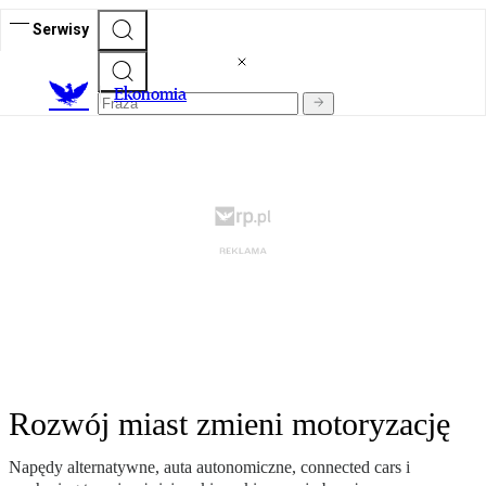
Serwisy
Ekonomia
Rozwój miast zmieni motoryzację
Napędy alternatywne, auta autonomiczne, connected cars i