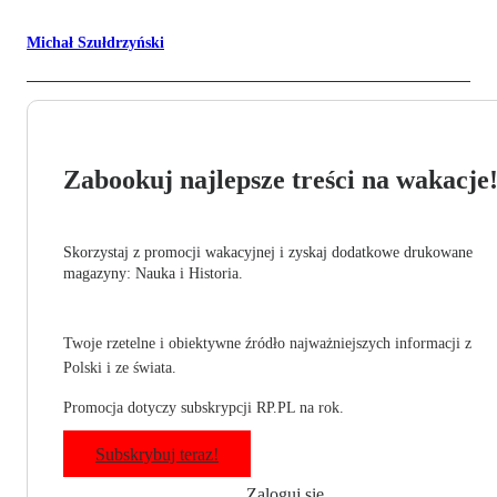
Michał Szułdrzyński
Zabookuj najlepsze treści na wakacje
Skorzystaj z promocji wakacyjnej i zyskaj dodatkowe drukowane
magazyny: Nauka i Historia.
Twoje rzetelne i obiektywne źródło najważniejszych informacji z
Polski i ze świata.
Promocja dotyczy subskrypcji RP.PL na rok.
Subskrybuj teraz!
Zaloguj się