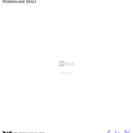
Promowane treści