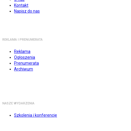
Kontakt
Napisz do nas
REKLAMA I PRENUMERATA
Reklama
Ogłoszenia
Prenumerata
Archiwum
NASZE WYDARZENIA
Szkolenia i konferencje