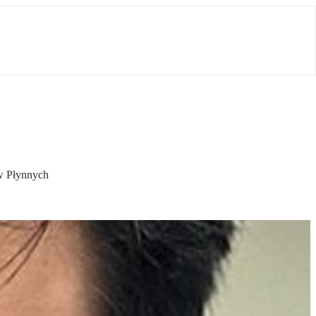
iw Płynnych