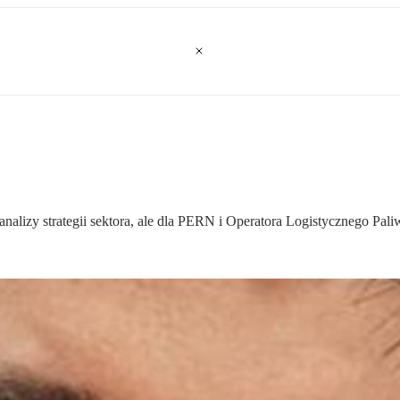
nalizy strategii sektora, ale dla PERN i Operatora Logistycznego Pal