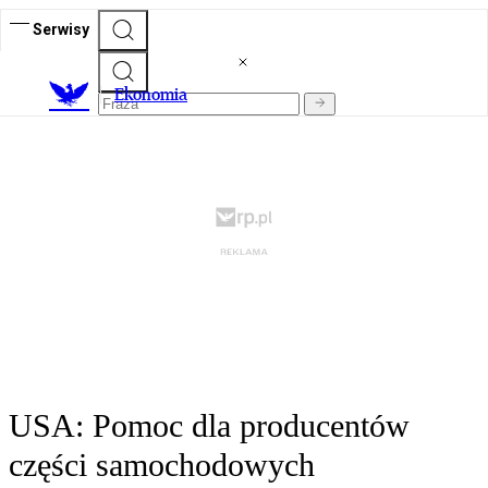
Serwisy
Ekonomia
USA: Pomoc dla producentów
części samochodowych