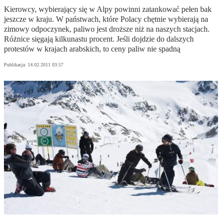
Kierowcy, wybierający się w Alpy powinni zatankować pełen bak
jeszcze w kraju. W państwach, które Polacy chętnie wybierają na
zimowy odpoczynek, paliwo jest droższe niż na naszych stacjach.
Różnice sięgają kilkunastu procent. Jeśli dojdzie do dalszych
protestów w krajach arabskich, to ceny paliw nie spadną
Publikacja:
14.02.2011 03:57