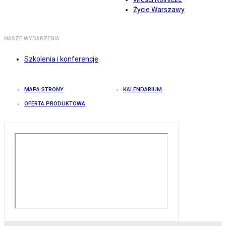
Życie Warszawy
NASZE WYDARZENIA
Szkolenia i konferencje
MAPA STRONY
KALENDARIUM
OFERTA PRODUKTOWA