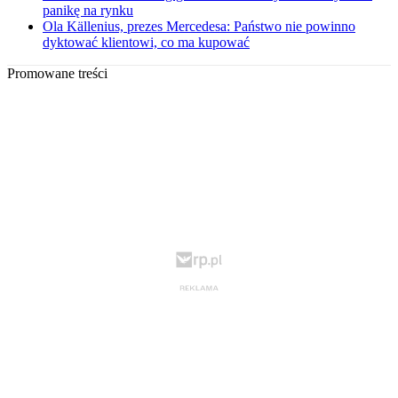
panikę na rynku
Ola Källenius, prezes Mercedesa: Państwo nie powinno
dyktować klientowi, co ma kupować
Promowane treści