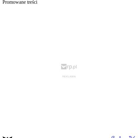
Promowane treści