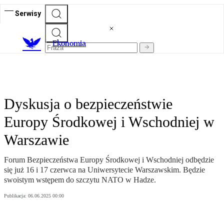
Serwisy
Ekonomia
Dyskusja o bezpieczeństwie
Europy Środkowej i Wschodniej w
Warszawie
Forum Bezpieczeństwa Europy Środkowej i Wschodniej odbędzie
się już 16 i 17 czerwca na Uniwersytecie Warszawskim. Będzie
swoistym wstępem do szczytu NATO w Hadze.
Publikacja:
06.06.2025 00:00