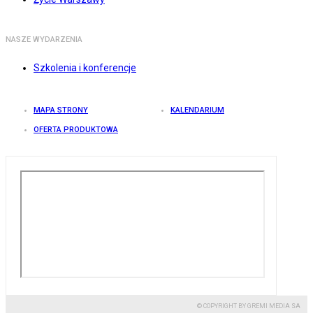
NASZE WYDARZENIA
Szkolenia i konferencje
MAPA STRONY
KALENDARIUM
OFERTA PRODUKTOWA
© COPYRIGHT BY GREMI MEDIA SA