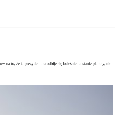
 to, że ta prezydentura odbije się boleśnie na stanie planety, nie