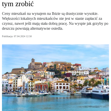
tym zrobić
Ceny mieszkań na wynajem na Ibizie są drastycznie wysokie.
Większości lokalnych mieszkańców nie jest w stanie zapłacić za
czynsz, nawet jeśli mają stała dobrą pracę. Na wyspie jak grzyby po
deszczu powstają alternatywne osiedla.
Publikacja:
07.04.2024 12:50