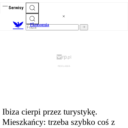
Serwisy
Ekonomia
Ibiza cierpi przez turystykę.
Mieszkańcy: trzeba szybko coś z