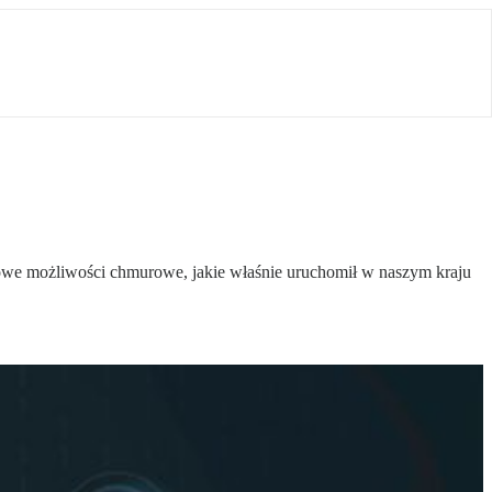
nowe możliwości chmurowe, jakie właśnie uruchomił w naszym kraju