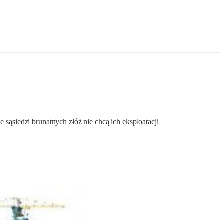
sąsiedzi brunatnych złóż nie chcą ich eksploatacji