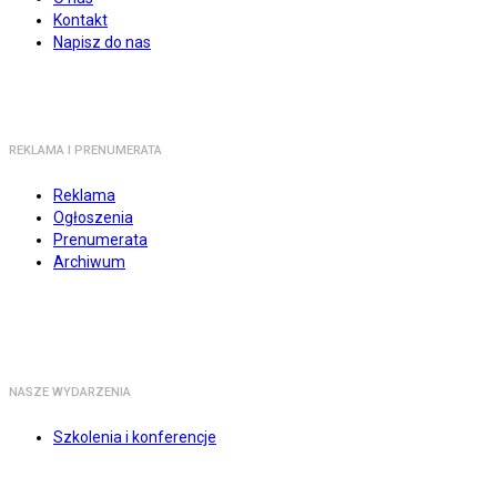
Kontakt
Napisz do nas
REKLAMA I PRENUMERATA
Reklama
Ogłoszenia
Prenumerata
Archiwum
NASZE WYDARZENIA
Szkolenia i konferencje