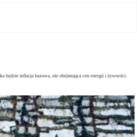
a będzie inflacja bazowa, nie obejmująca cen energii i żywności.