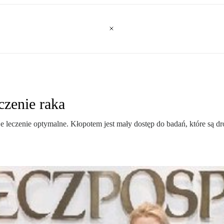
czenie raka
 leczenie optymalne. Kłopotem jest mały dostęp do badań, które są dr