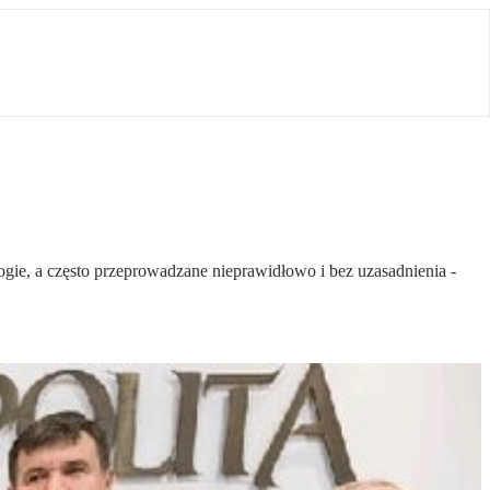
ogie, a często przeprowadzane nieprawidłowo i bez uzasadnienia -