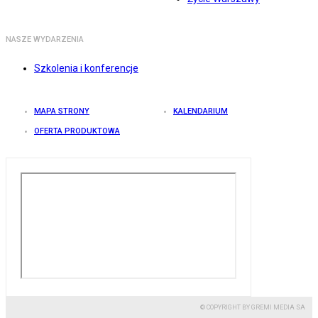
NASZE WYDARZENIA
Szkolenia i konferencje
MAPA STRONY
KALENDARIUM
OFERTA PRODUKTOWA
© COPYRIGHT BY GREMI MEDIA SA