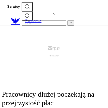
Serwisy
Ekonomia
Pracownicy dłużej poczekają na
przejrzystość płac