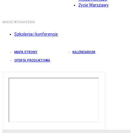
Życie Warszawy
NASZE WYDARZENIA
Szkolenia i konferencje
MAPA STRONY
KALENDARIUM
OFERTA PRODUKTOWA