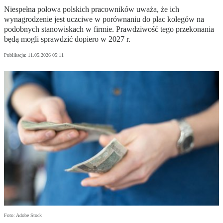
Niespełna połowa polskich pracowników uważa, że ich
wynagrodzenie jest uczciwe w porównaniu do płac kolegów na
podobnych stanowiskach w firmie. Prawdziwość tego przekonania
będą mogli sprawdzić dopiero w 2027 r.
Publikacja:
11.05.2026 05:11
Foto: Adobe Stock