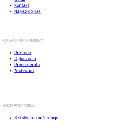
Kontakt
Napisz do nas
REKLAMA I PRENUMERATA
Reklama
Ogłoszenia
Prenumerata
Archiwum
NASZE WYDARZENIA
Szkolenia i konferencje