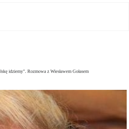
Polskę idziemy". Rozmowa z Wiesławem Gołasem