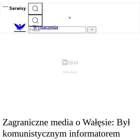
Serwisy
Wydarzenia
Zagraniczne media o Wałęsie: Był
komunistycznym informatorem