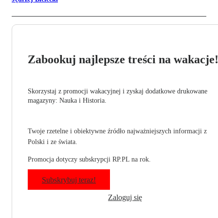
Zabookuj najlepsze treści na wakacje
Skorzystaj z promocji wakacyjnej i zyskaj dodatkowe drukowane
magazyny: Nauka i Historia.
Twoje rzetelne i obiektywne źródło najważniejszych informacji z
Polski i ze świata.
Promocja dotyczy subskrypcji RP.PL na rok.
Subskrybuj teraz!
Zaloguj się