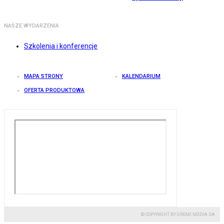
NASZE WYDARZENIA
Szkolenia i konferencje
MAPA STRONY
KALENDARIUM
OFERTA PRODUKTOWA
© COPYRIGHT BY GREMI MEDIA SA