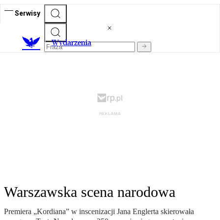
Serwisy
Wydarzenia
Warszawska scena narodowa
Premiera „Kordiana” w inscenizacji Jana Englerta skierowała