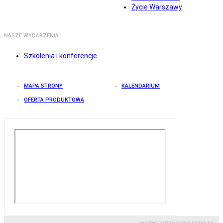
Życie Warszawy
NASZE WYDARZENIA
Szkolenia i konferencje
MAPA STRONY
KALENDARIUM
OFERTA PRODUKTOWA