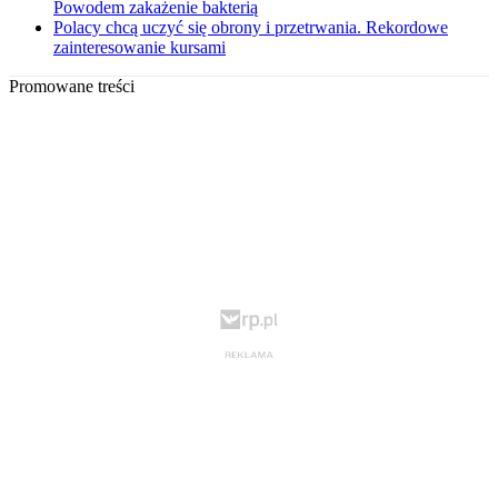
Powodem zakażenie bakterią
Polacy chcą uczyć się obrony i przetrwania. Rekordowe
zainteresowanie kursami
Promowane treści