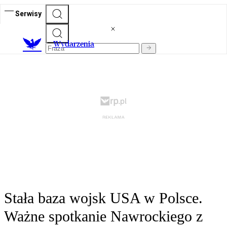
Serwisy
Wydarzenia
Stała baza wojsk USA w Polsce.
Ważne spotkanie Nawrockiego z