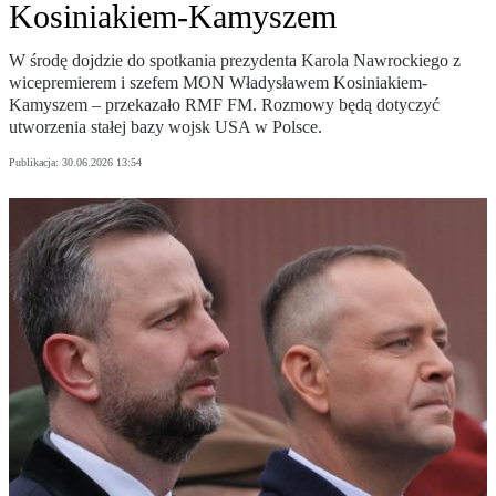
Kosiniakiem-Kamyszem
W środę dojdzie do spotkania prezydenta Karola Nawrockiego z
wicepremierem i szefem MON Władysławem Kosiniakiem-
Kamyszem – przekazało RMF FM. Rozmowy będą dotyczyć
utworzenia stałej bazy wojsk USA w Polsce.
Publikacja:
30.06.2026 13:54