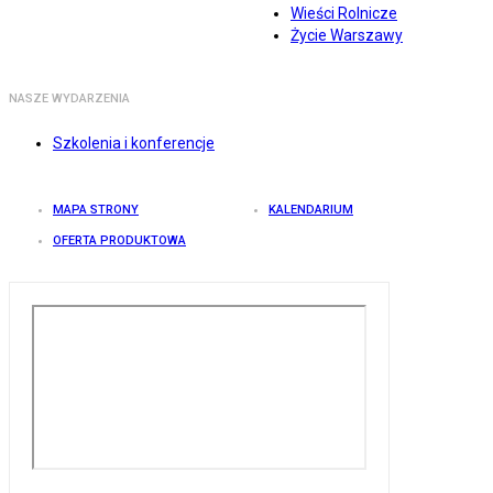
Wieści Rolnicze
Życie Warszawy
NASZE WYDARZENIA
Szkolenia i konferencje
MAPA STRONY
KALENDARIUM
OFERTA PRODUKTOWA