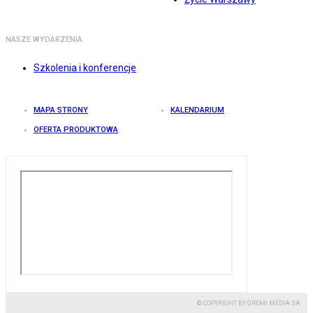
NASZE WYDARZENIA
Szkolenia i konferencje
MAPA STRONY
KALENDARIUM
OFERTA PRODUKTOWA
© COPYRIGHT BY GREMI MEDIA SA