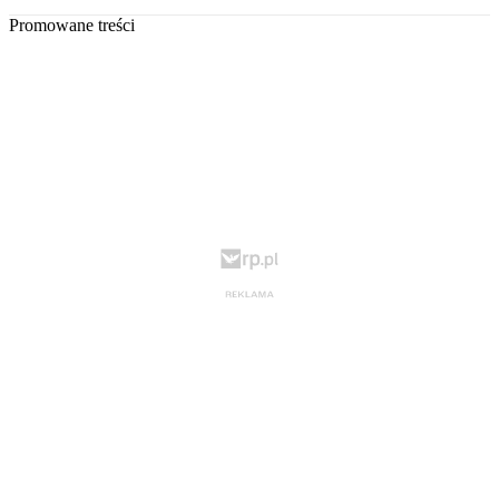
Promowane treści