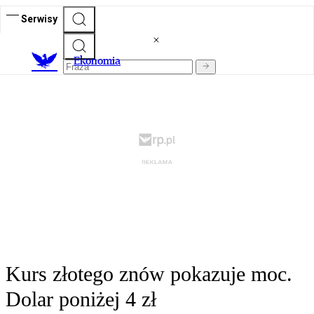
Serwisy
Ekonomia
Kurs złotego znów pokazuje moc.
Dolar poniżej 4 zł