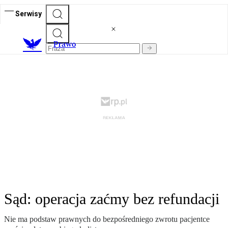
Serwisy
Prawo
Sąd: operacja zaćmy bez refundacji
Nie ma podstaw prawnych do bezpośredniego zwrotu pacjentce