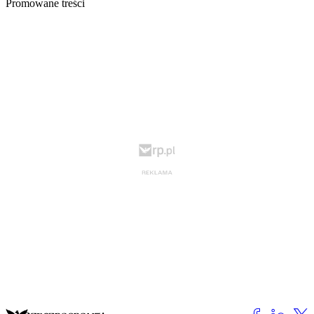
Promowane treści