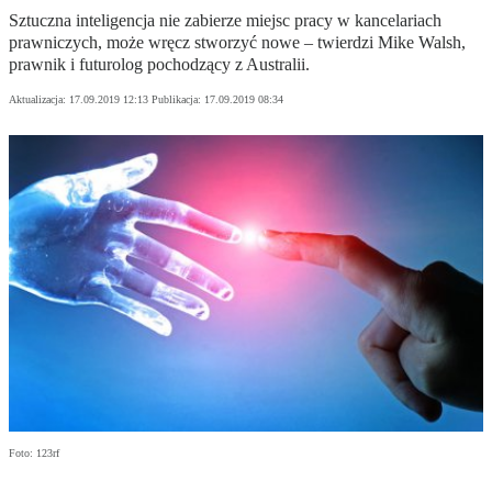
Sztuczna inteligencja nie zabierze miejsc pracy w kancelariach
prawniczych, może wręcz stworzyć nowe – twierdzi Mike Walsh,
prawnik i futurolog pochodzący z Australii.
Aktualizacja:
17.09.2019 12:13
Publikacja:
17.09.2019 08:34
Foto: 123rf