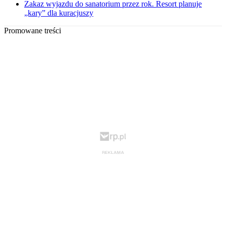
Zakaz wyjazdu do sanatorium przez rok. Resort planuje
„kary” dla kuracjuszy
Promowane treści