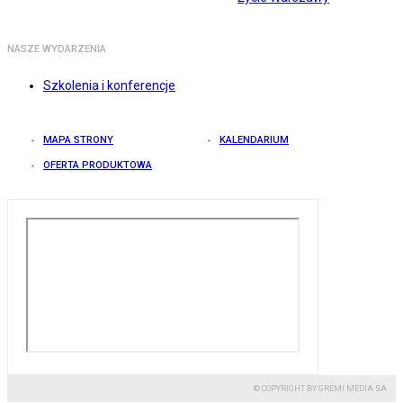
NASZE WYDARZENIA
Szkolenia i konferencje
MAPA STRONY
KALENDARIUM
OFERTA PRODUKTOWA
© COPYRIGHT BY GREMI MEDIA SA