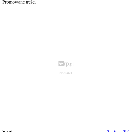
Promowane treści