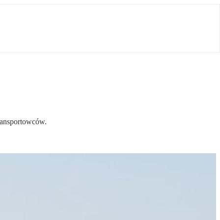
transportowców.