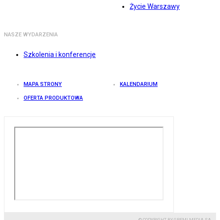
Życie Warszawy
NASZE WYDARZENIA
Szkolenia i konferencje
MAPA STRONY
KALENDARIUM
OFERTA PRODUKTOWA