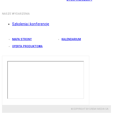
NASZE WYDARZENIA
Szkolenia i konferencje
MAPA STRONY
KALENDARIUM
OFERTA PRODUKTOWA
© COPYRIGHT BY GREMI MEDIA SA