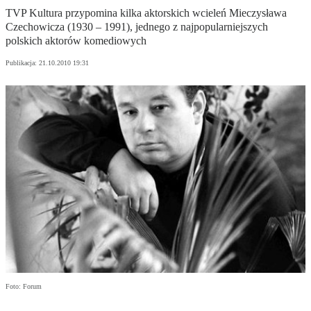
TVP Kultura przypomina kilka aktorskich wcieleń Mieczysława
Czechowicza (1930 – 1991), jednego z najpopularniejszych
polskich aktorów komediowych
Publikacja:
21.10.2010 19:31
Foto: Forum