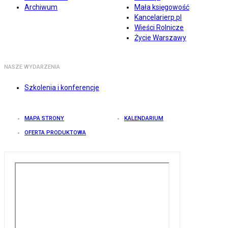
Archiwum
Mała księgowość
Kancelarierp.pl
Wieści Rolnicze
Życie Warszawy
NASZE WYDARZENIA
Szkolenia i konferencje
MAPA STRONY
KALENDARIUM
OFERTA PRODUKTOWA