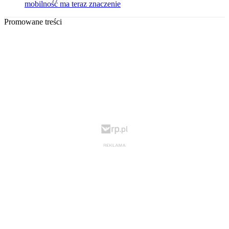
mobilność ma teraz znaczenie
Promowane treści