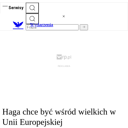
Serwisy
Wydarzenia
Haga chce być wśród wielkich w
Unii Europejskiej