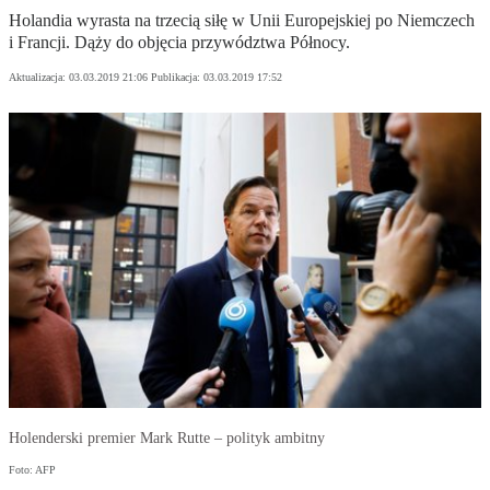
Holandia wyrasta na trzecią siłę w Unii Europejskiej po Niemczech
i Francji. Dąży do objęcia przywództwa Północy.
Aktualizacja:
03.03.2019 21:06
Publikacja:
03.03.2019 17:52
Holenderski premier Mark Rutte – polityk ambitny
Foto: AFP