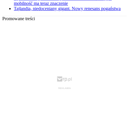
mobilność ma teraz znaczenie
Tajlandia, niedoceniany gigant. Nowy renesans pogaństwa
Promowane treści