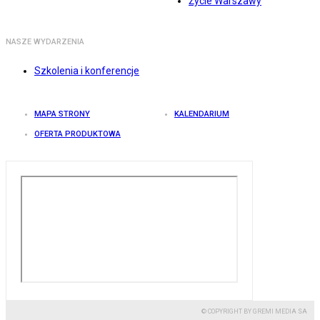
Życie Warszawy
NASZE WYDARZENIA
Szkolenia i konferencje
MAPA STRONY
KALENDARIUM
OFERTA PRODUKTOWA
© COPYRIGHT BY GREMI MEDIA SA