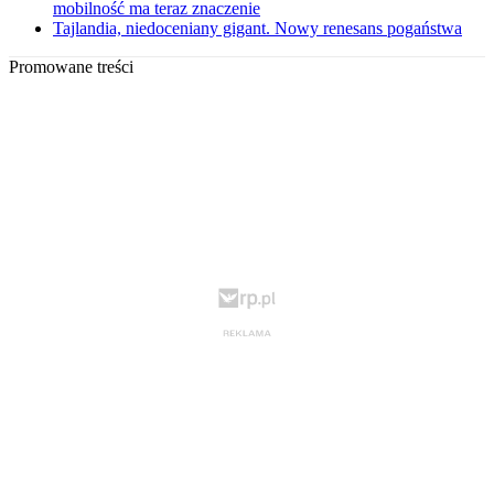
mobilność ma teraz znaczenie
Tajlandia, niedoceniany gigant. Nowy renesans pogaństwa
Promowane treści