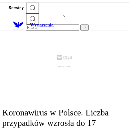
Serwisy
Wydarzenia
Koronawirus w Polsce. Liczba
przypadków wzrosła do 17