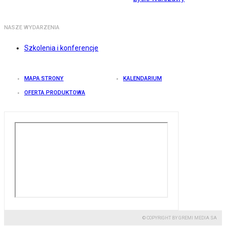
NASZE WYDARZENIA
Szkolenia i konferencje
MAPA STRONY
KALENDARIUM
OFERTA PRODUKTOWA
© COPYRIGHT BY GREMI MEDIA SA