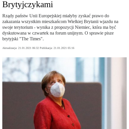
Brytyjczykami
Rządy państw Unii Europejskiej miałyby zyskać prawo do
zakazania wszystkim mieszkańcom Wielkiej Brytanii wjazdu na
swoje terytorium - wynika z propozycji Niemiec, która ma być
dyskutowana w czwartek na forum unijnym. O sprawie pisze
brytyjski "The Times".
Aktualizacja:
21.01.2021 06:32
Publikacja:
21.01.2021 05:16