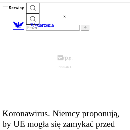
Serwisy
Wydarzenia
Koronawirus. Niemcy proponują,
by UE mogła się zamykać przed