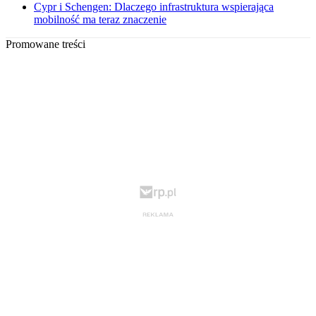
Cypr i Schengen: Dlaczego infrastruktura wspierająca
mobilność ma teraz znaczenie
Promowane treści