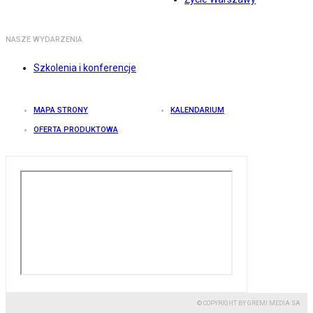
NASZE WYDARZENIA
Szkolenia i konferencje
MAPA STRONY
KALENDARIUM
OFERTA PRODUKTOWA
© COPYRIGHT BY GREMI MEDIA SA