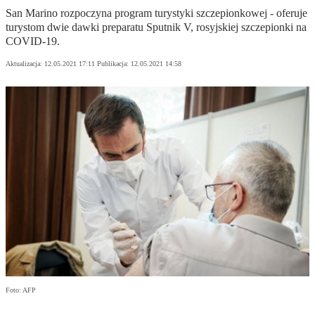
San Marino rozpoczyna program turystyki szczepionkowej - oferuje
turystom dwie dawki preparatu Sputnik V, rosyjskiej szczepionki na
COVID-19.
Aktualizacja:
12.05.2021 17:11
Publikacja:
12.05.2021 14:58
Foto: AFP