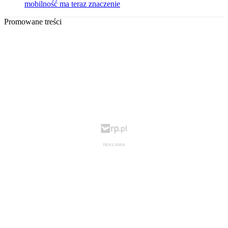
mobilność ma teraz znaczenie
Promowane treści