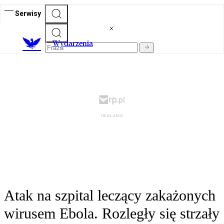
Serwisy
Wydarzenia
Atak na szpital leczący zakażonych
wirusem Ebola. Rozległy się strzały