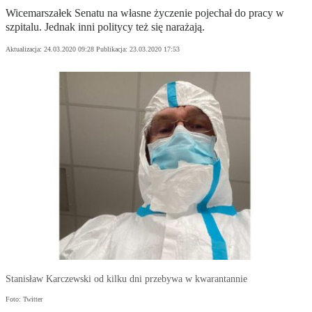
Wicemarszałek Senatu na własne życzenie pojechał do pracy w
szpitalu. Jednak inni politycy też się narażają.
Aktualizacja:
24.03.2020 09:28
Publikacja:
23.03.2020 17:53
Stanisław Karczewski od kilku dni przebywa w kwarantannie
Foto: Twitter