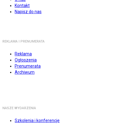
Kontakt
Napisz do nas
REKLAMA I PRENUMERATA
Reklama
Ogłoszenia
Prenumerata
Archiwum
NASZE WYDARZENIA
Szkolenia i konferencje